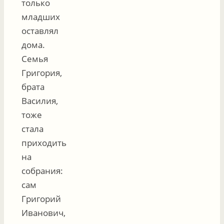
только
младших
оставлял
дома.
Семья
Григория,
брата
Василия,
тоже
стала
приходить
на
собрания:
сам
Григорий
Иванович,