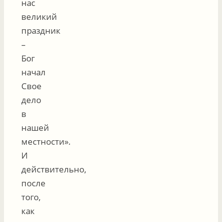
нас
великий
праздник
–
Бог
начал
Свое
дело
в
нашей
местности».
И
действительно,
после
того,
как