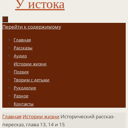
У истока
Перейти к содержимому
Главная
Рассказы
Аудио
Истории жизни
Поэзия
Творим с детьми
Рукоделие
Разное
Контакты
Главная
Истории жизни
Исторический рассказ-
пересказ, глава 13, 14 и 15