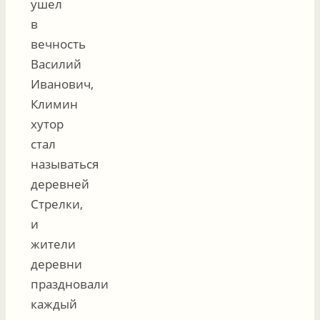
ушел
в
вечность
Василий
Иванович,
Климин
хутор
стал
называться
деревней
Стрелки,
и
жители
деревни
праздновали
каждый