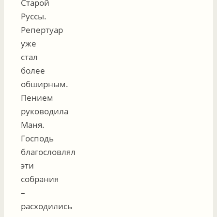
Старой
Руссы.
Репертуар
уже
стал
более
обширным.
Пением
руководила
Маня.
Господь
благословлял
эти
собрания
–
расходились