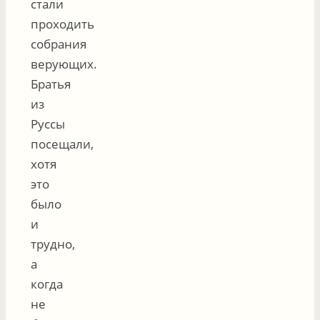
стали
проходить
собрания
верующих.
Братья
из
Руссы
посещали,
хотя
это
было
и
трудно,
а
когда
не