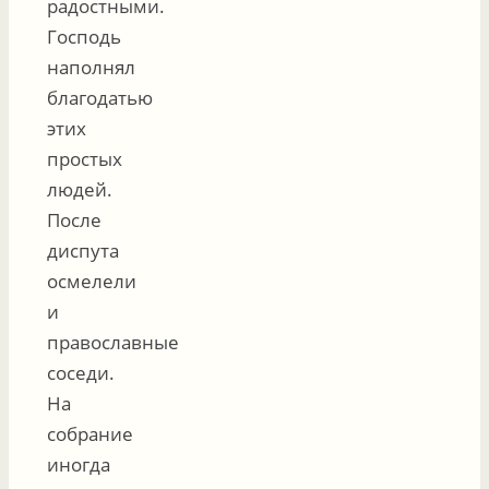
радостными.
Господь
наполнял
благодатью
этих
простых
людей.
После
диспута
осмелели
и
православные
соседи.
На
собрание
иногда