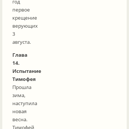
год
первое
крещение
верующих
3
августа.
Глава
14.
Испытание
Тимофея
Прошла
зима,
наступила
новая
весна.
Тимофей