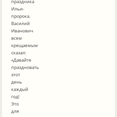
праздника
Ильи-
пророка.
Василий
Иванович
всем
крещаемым
сказал:
«Давайте
праздновать
этот
день
каждый
год!
Это
для