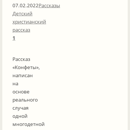
07.02.2022
Рассказы
Детский
христианский
рассказ
1
Рассказ
«Конфеты»,
написан
на
основе
реального
случая
одной
многодетной