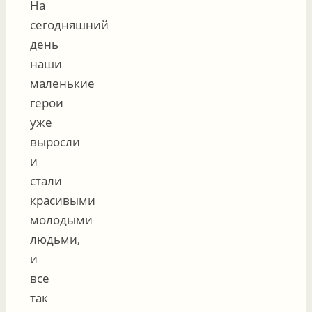
На
сегодняшний
день
наши
маленькие
герои
уже
выросли
и
стали
красивыми
молодыми
людьми,
и
все
так