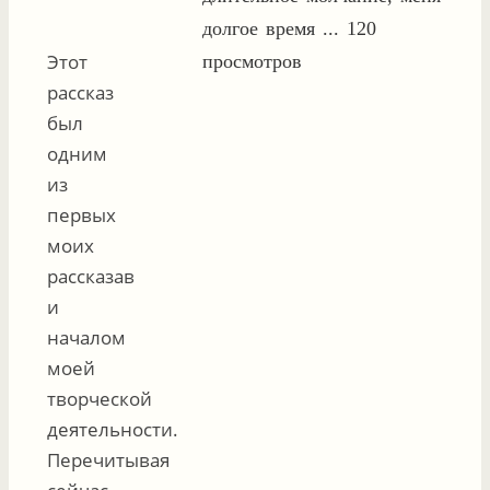
долгое время ...
120
Этот
просмотров
рассказ
был
одним
из
первых
моих
рассказав
и
началом
моей
творческой
деятельности.
Перечитывая