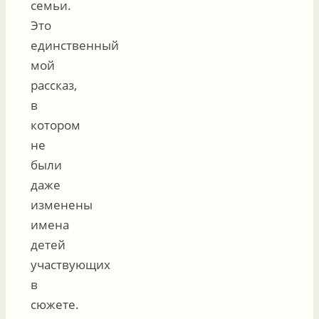
семьи.
Это
единственный
мой
рассказ,
в
котором
не
были
даже
изменены
имена
детей
участвующих
в
сюжете.