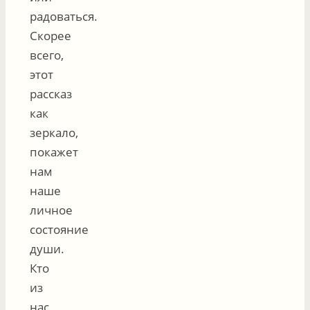
радоваться.
Скорее
всего,
этот
рассказ
как
зеркало,
покажет
нам
наше
личное
состояние
души.
Кто
из
нас