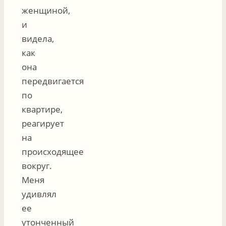
женщиной,
и
видела,
как
она
передвигается
по
квартире,
реагирует
на
происходящее
вокруг.
Меня
удивлял
ее
утонченный