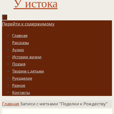
У истока
Перейти к содержимому
Главная
Рассказы
Аудио
Истории жизни
Поэзия
Творим с детьми
Рукоделие
Разное
Контакты
Главная
Записи с метками "Поделки к Рождеству"